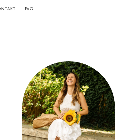
ONTAKT
FAQ