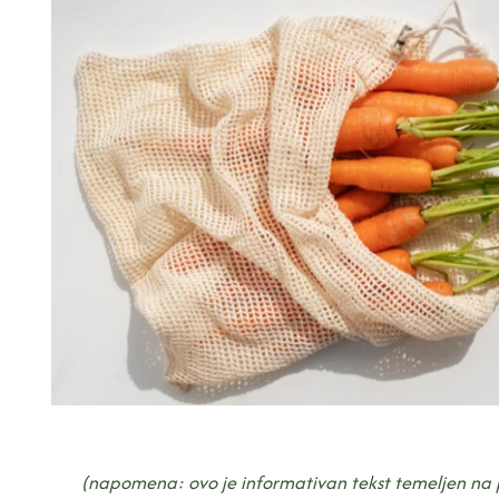
(napomena: ovo je informativan tekst temeljen na 