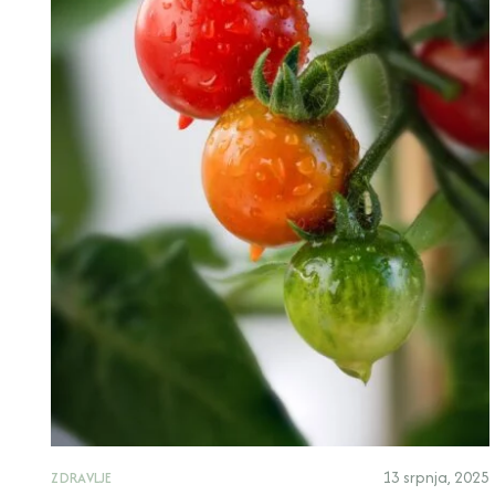
13 srpnja, 2025
ZDRAVLJE