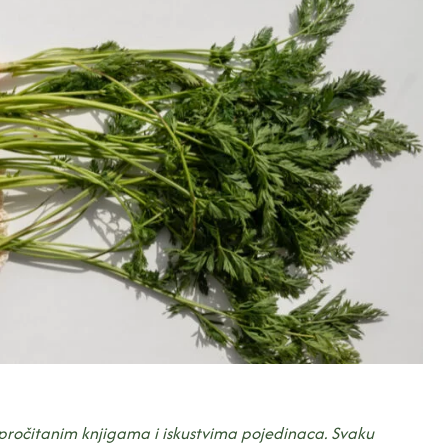
pročitanim knjigama i iskustvima pojedinaca. Svaku