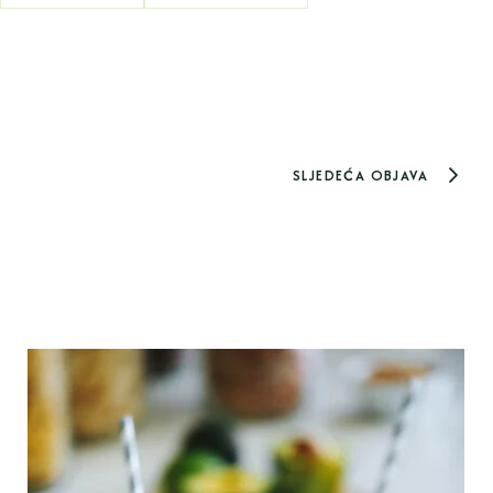
SLJEDEĆA OBJAVA