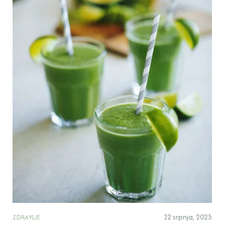
12 srpnja, 2025
ZDRAVLJE