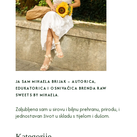
JA SAM MIHAELA BRIJAK – AUTORICA,
EDUKATORICA I OSNIVAČICA BRENDA RAW
SWEETS BY MIHAELA.
Zaljubljena sam u sirovu i biljnu prehranu, prirodu, i
jednostavan život u skladu s tijelom i dušom.
Kategorije