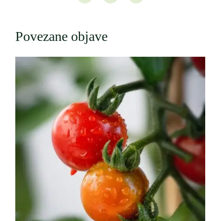
Povezane objave