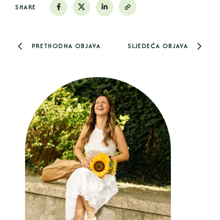
SHARE
PRETHODNA OBJAVA
SLJEDEĆA OBJAVA