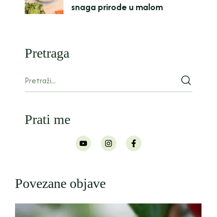
snaga prirode u malom
Pretraga
Prati me
Povezane objave