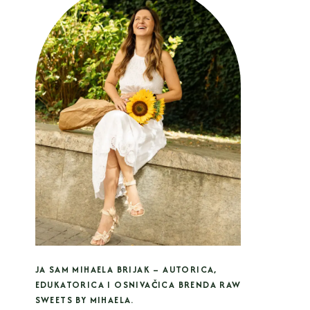
JA SAM MIHAELA BRIJAK – AUTORICA,
EDUKATORICA I OSNIVAČICA BRENDA RAW
SWEETS BY MIHAELA.