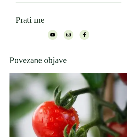
Prati me
Povezane objave