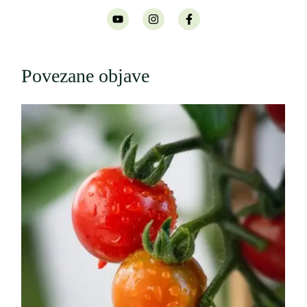
Povezane objave