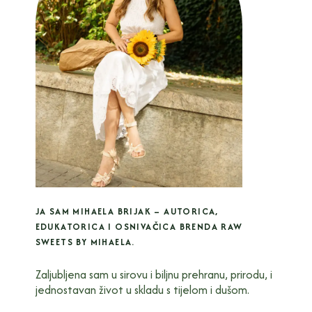
JA SAM MIHAELA BRIJAK – AUTORICA,
EDUKATORICA I OSNIVAČICA BRENDA RAW
SWEETS BY MIHAELA.
Zaljubljena sam u sirovu i biljnu prehranu, prirodu, i
jednostavan život u skladu s tijelom i dušom.