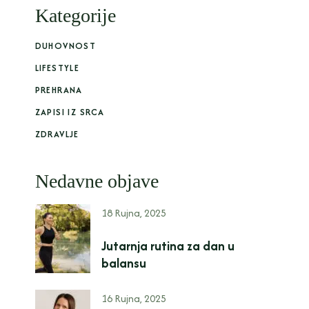
Kategorije
DUHOVNOST
LIFESTYLE
PREHRANA
ZAPISI IZ SRCA
ZDRAVLJE
Nedavne objave
18 Rujna, 2025
Jutarnja rutina za dan u
balansu
16 Rujna, 2025