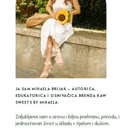
JA SAM MIHAELA BRIJAK – AUTORICA,
EDUKATORICA I OSNIVAČICA BRENDA RAW
SWEETS BY MIHAELA.
Zaljubljena sam u sirovu i biljnu prehranu, prirodu, i
jednostavan život u skladu s tijelom i dušom.