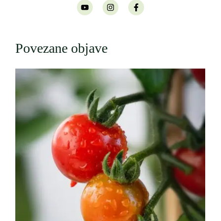
Povezane objave