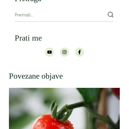
Prati me
Povezane objave