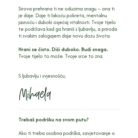
Sirova prehrana ti ne oduzima snagu – ona ti
je daje. Daje ti lakoću pokreta, mentalnu
jasnoću i duboki osjećaj vitalnosti. Tvoje tijelo
te podržava kad ga hraniš s ljubavlju, a priroda
ti svakim zalogajem daje novu dozu života.
Hrani se čisto. Diši duboko. Budi snaga.
Tvoje tijelo to može. Tvoje srce to zna.
S ljubavlju i svjesnošću,
Trebaš podršku na svom putu?
Ako ti treba osobna podrška, savjetovanje o