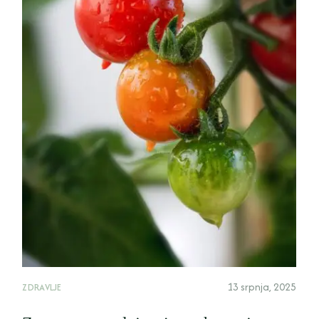
13 srpnja, 2025
ZDRAVLJE