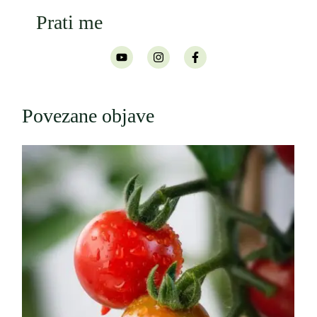
Prati me
Povezane objave