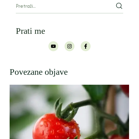
Prati me
Povezane objave