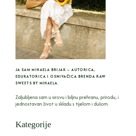
JA SAM MIHAELA BRIJAK – AUTORICA,
EDUKATORICA I OSNIVAČICA BRENDA RAW
SWEETS BY MIHAELA.
Zaljubljena sam u sirovu i biljnu prehranu, prirodu, i
jednostavan život u skladu s tijelom i dušom.
Kategorije