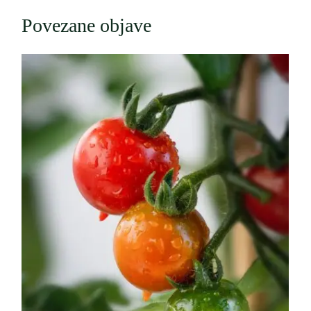
Povezane objave