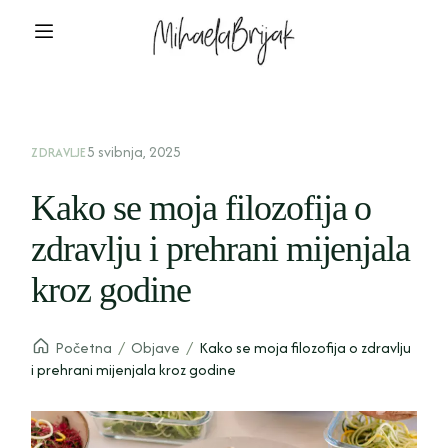
5 svibnja, 2025
ZDRAVLJE
Kako se moja filozofija o
zdravlju i prehrani mijenjala
kroz godine
Početna
/
Objave
/
Kako se moja filozofija o zdravlju
i prehrani mijenjala kroz godine